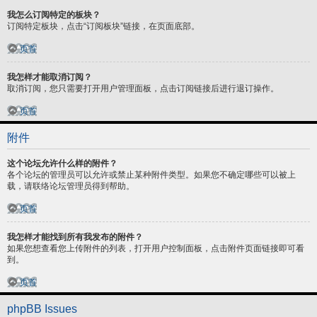
我怎么订阅特定的板块？
订阅特定板块，点击“订阅板块”链接，在页面底部。
页首
我怎样才能取消订阅？
取消订阅，您只需要打开用户管理面板，点击订阅链接后进行退订操作。
页首
附件
这个论坛允许什么样的附件？
各个论坛的管理员可以允许或禁止某种附件类型。如果您不确定哪些可以被上
载，请联络论坛管理员得到帮助。
页首
我怎样才能找到所有我发布的附件？
如果您想查看您上传附件的列表，打开用户控制面板，点击附件页面链接即可看
到。
页首
phpBB Issues