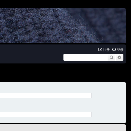
注册
登录
搜索