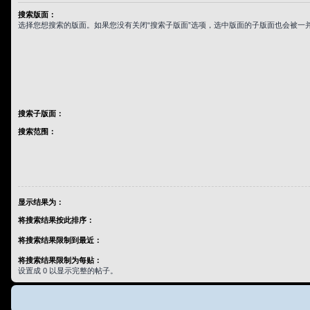
搜索版面：
选择您想搜索的版面。如果您没有关闭“搜索子版面”选项，选中版面的子版面也会被一
搜索子版面：
搜索范围：
显示结果为：
将搜索结果按此排序：
将搜索结果限制到最近：
将搜索结果限制为每贴：
设置成 0 以显示完整的帖子。