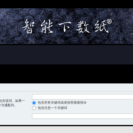
包含该词。如果一
包含所有关键词或者按照搜索指令
 作为通配符。
包含任意一个关键词