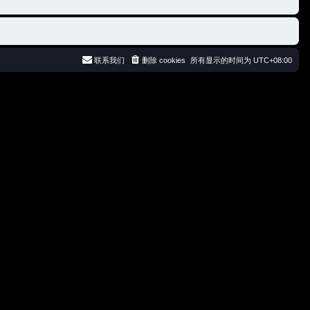
联系我们
删除 cookies
所有显示的时间为
UTC+08:00