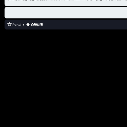
Portal
论坛首页