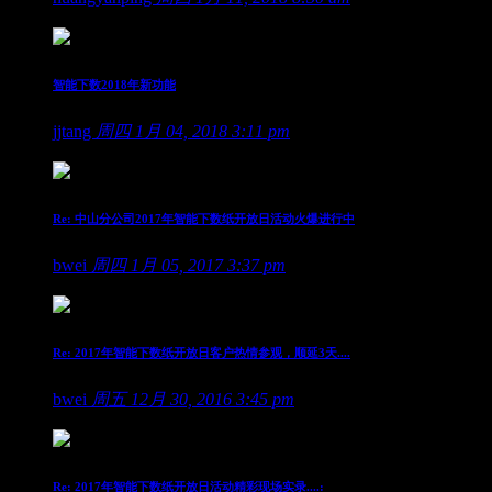
智能下数2018年新功能
jjtang
周四 1月 04, 2018 3:11 pm
Re: 中山分公司2017年智能下数纸开放日活动火爆进行中
bwei
周四 1月 05, 2017 3:37 pm
Re: 2017年智能下数纸开放日客户热情参观，顺延3天....
bwei
周五 12月 30, 2016 3:45 pm
Re: 2017年智能下数纸开放日活动精彩现场实录....: