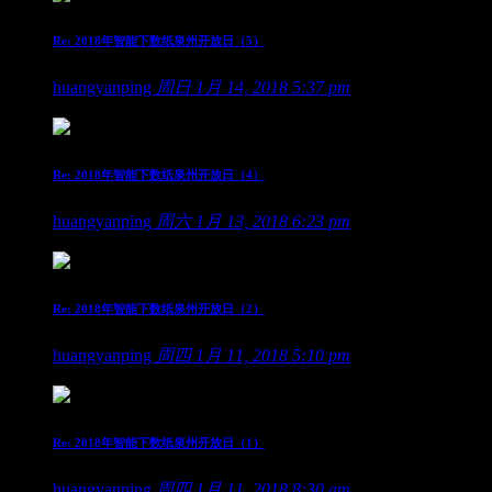
Re: 2018年智能下数纸泉州开放日（5）
huangyanping
周日 1月 14, 2018 5:37 pm
Re: 2018年智能下数纸泉州开放日（4）
huangyanping
周六 1月 13, 2018 6:23 pm
Re: 2018年智能下数纸泉州开放日（2）
huangyanping
周四 1月 11, 2018 5:10 pm
Re: 2018年智能下数纸泉州开放日（1）
huangyanping
周四 1月 11, 2018 8:30 am