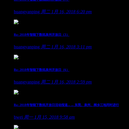
huangyanping
周二 1月 16, 2018 6:20 pm
Re: 2018年智能下数纸泉州开放日（3）
huangyanping
周二 1月 16, 2018 3:11 pm
Re: 2018年智能下数纸泉州开放日（6）
huangyanping
周二 1月 16, 2018 2:59 pm
Re: 2018年智能下数纸开放日活动报道... ... 东莞、泉州、桐乡三地同时进行
bwei
周一 1月 15, 2018 9:58 am